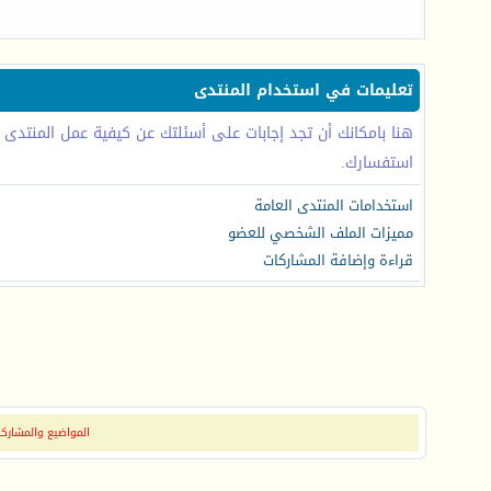
تعليمات في استخدام المنتدى
هنا بامكانك أن تجد إجابات على أسئلتك عن كيفية عمل المنتدى
استفسارك.
استخدامات المنتدى العامة
مميزات الملف الشخصي للعضو
قراءة وإضافة المشاركات
المواضيع والمشاركات