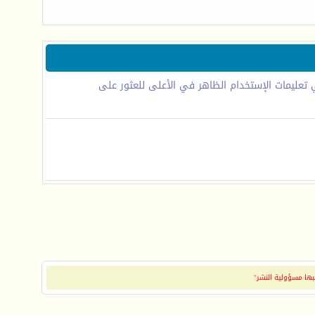
تعليمات الإستخدام الظاهر في الأعلى للعثور على
بها مسؤولية النشر"