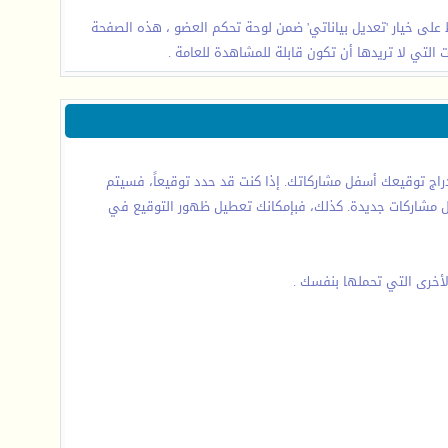
على خيار 'تعديل بياناتي' ضمن لوحة تحكم العضو ، هذه الصفحة
التي لا تريدها أن تكون قابلة للمشاهدة للعامة .
راج توقيعك أسفل مشاركاتك. إذا كنت قد حدد توقيعاً، فسيتم
 ترسل مشاركات جديدة. كذلك، فبإمكانك تعطيل ظهور التوقيع في
لأخرى التي تحملها بنفسك .