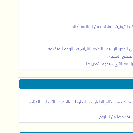
 التوقيت الملائمة من القائمة أدناه
لمحرر البسيط، اللوحة القياسية، اللوحة المتقدمة.
لتصفح المنتدى.
 باللغة التي ستقوم بتحديدها
يمكنك ضبط نظام الالوان ، والخطوط ، والحدود والتخطيط للعناصر
تخدامها من الألبوم.