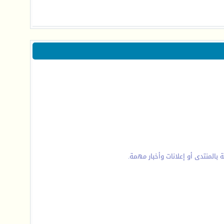
 بالمنتدى أو إعلانات وأخبار مهمة.