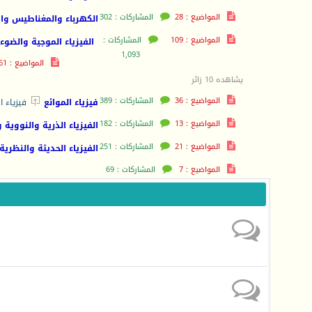
المواضيع : 28
المشاركات : 302
الكهرباء والمغناطيس وال
المواضيع : 109
المشاركات :
الفيزياء الموجية والضوء
1,093
المواضيع : 61
يشاهده 10 زائر
المواضيع : 36
المشاركات : 389

فيزياء الموائع
فيزياء ا
المواضيع : 13
المشاركات : 182
الفيزياء الذرية والنووية 
المواضيع : 21
المشاركات : 251
الفيزياء الحديثة والنظرية
المواضيع : 7
المشاركات : 69