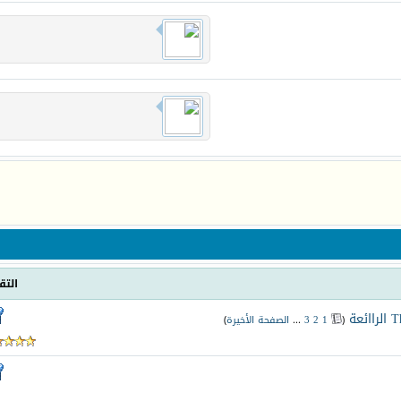
التق
‏
(
1
2
3
...
الصفحة الأخيرة
)