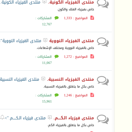
منتدى الفيزياء الكونية.
منتدى الفيزياء الكونية.

خاص بفيزياء الفلك والكون.
المواضيع : 1,333
المشاركات :
12,767
منتدى الفيزياء النووية
منتدى الفيزياء النووية">

خاص بالفيزياء النووية ومختلف الإشعاعات.
المواضيع : 1,272
المشاركات :
11,067
منتدى الفيزياء النسبية.
منتدى الفيزياء النسبية

خاص بكل ما يتعلق بالفيزياء النسبية.
المواضيع : 1,246
المشاركات :
15,961
منتدى فيزياء الـكـــــم.
منتدى فيزياء الـكـــــم.">


خاص بكل ما يتعلق بالفيزياء الكم.