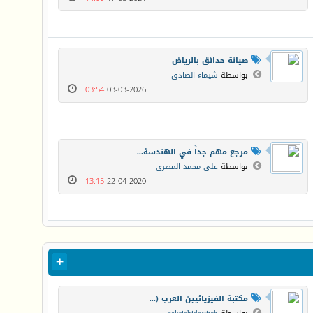
صيانة حدائق بالرياض
بواسطة
شيماء الصادق
03:54
03-03-2026
مرجع مهم جداً في الهندسة...
بواسطة
على محمد المصرى
13:15
22-04-2020
مكتبة الفيزيائيين العرب (...