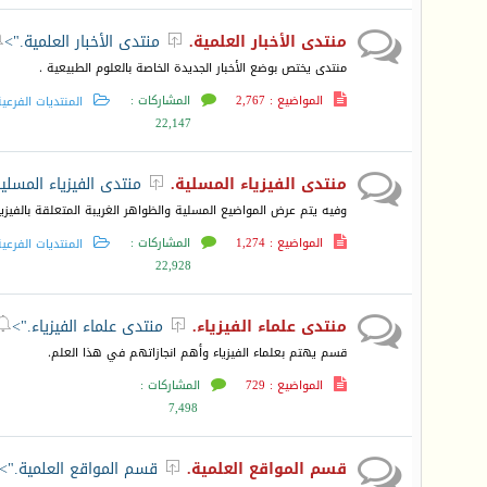
منتدى الأخبار العلمية.
منتدى الأخبار العلمية.">


منتدى يختص بوضع الأخبار الجديدة الخاصة بالعلوم الطبيعية .
المواضيع : 2,767
المشاركات :
المنتديات الفرعي
22,147
منتدى الفيزياء المسلية.
منتدى الفيزياء المسلي

وفيه يتم عرض المواضيع المسلية والظواهر الغريبة المتعلقة بالفيزيا
المواضيع : 1,274
المشاركات :
المنتديات الفرعي
22,928
منتدى علماء الفيزياء.
منتدى علماء الفيزياء.">


قسم يهتم بعلماء الفيزياء وأهم انجازاتهم في هذا العلم.
المواضيع : 729
المشاركات :
7,498
قسم المواقع العلمية.
قسم المواقع العلمية.">
