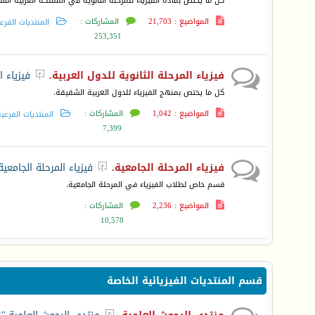
كل ما يختص بمادة الفيزياء للمرحلة الثانوية في المملكة العربية ال
المواضيع : 21,703
المشاركات :
المنتديات الفرع
253,351
فيزياء المرحلة الثانوية للدول العربية.
فيزياء ا

كل ما يختص بمنهج الفيزياء للدول العربية الشقيقة.
المواضيع : 1,042
المشاركات :
المنتديات الفرعي
7,399
فيزياء المرحلة الجامعية.
فيزياء المرحلة الجامعية

قسم خاص لطلاب الفيزياء في المرحلة الجامعية.
المواضيع : 2,236
المشاركات :
10,578
قسم المنتديات الفيزيائية الخاصة
