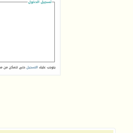
تسجيل الدخول
يتوجب عليك
التسجيل
حتى تتمكن من مش