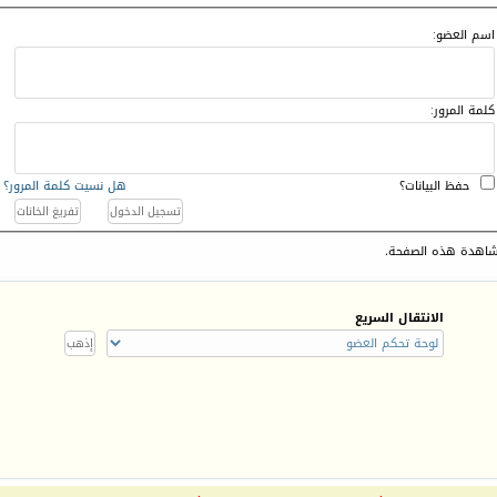
اسم العضو:
كلمة المرور:
حفظ البيانات؟
هل نسيت كلمة المرور؟
اهدة هذه الصفحة.
الانتقال السريع