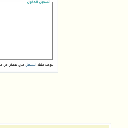
تسجيل الدخول
يتوجب عليك
التسجيل
حتى تتمكن من مش