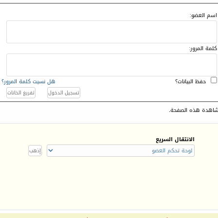
اسم العضو:
كلمة المرور:
حفظ البيانات؟
هل نسيت كلمة المرور؟
اهدة هذه الصفحة.
الانتقال السريع