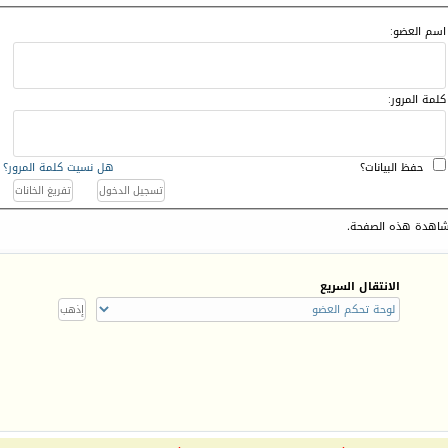
اسم العضو:
كلمة المرور:
حفظ البيانات؟
هل نسيت كلمة المرور؟
اهدة هذه الصفحة.
الانتقال السريع