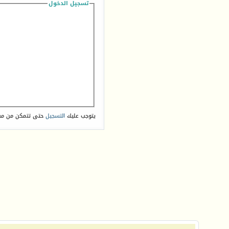
تسجيل الدخول
يتوجب عليك
التسجيل
حتى تتمكن من مش