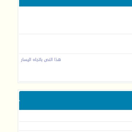
هذا النص باتجاه اليسار