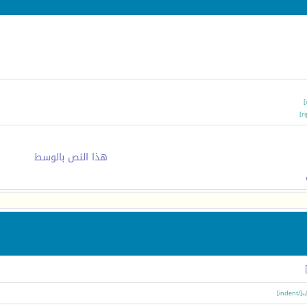
هذا النص بالوسط