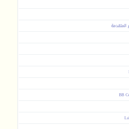
م المتقدمة