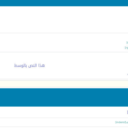
هذا النص بالوسط