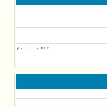
هذا النص باتجاه اليسار