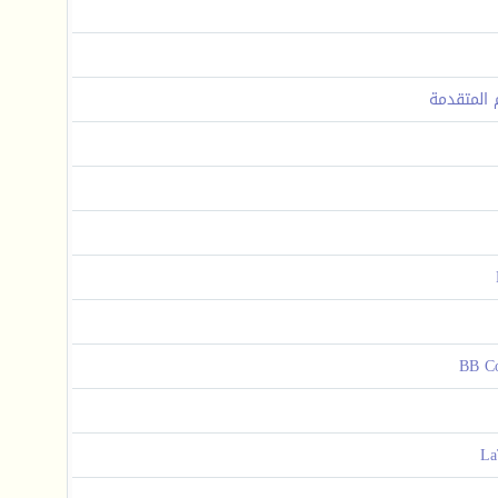
م المتقدمة