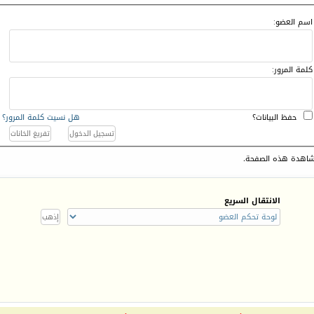
اسم العضو:
كلمة المرور:
حفظ البيانات؟
هل نسيت كلمة المرور؟
اهدة هذه الصفحة.
الانتقال السريع