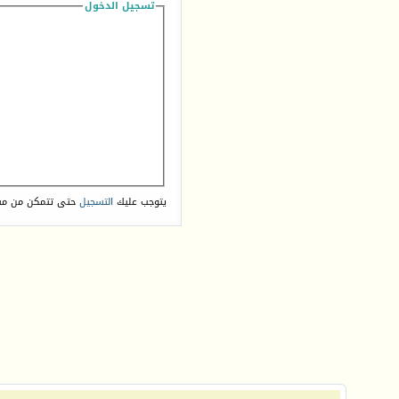
تسجيل الدخول
يتوجب عليك
التسجيل
حتى تتمكن من مش