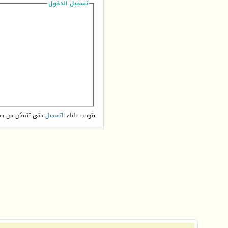
تسجيل الدخول
يتوجب عليك
التسجيل
حتى تتمكن من مش