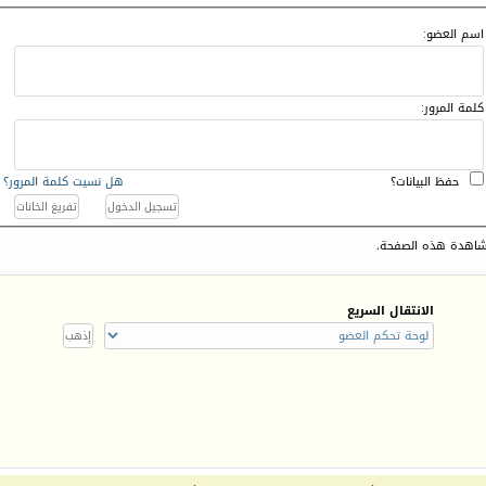
اسم العضو:
كلمة المرور:
حفظ البيانات؟
هل نسيت كلمة المرور؟
اهدة هذه الصفحة.
الانتقال السريع