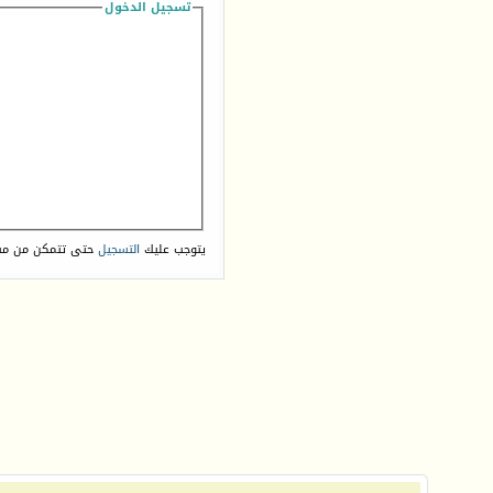
تسجيل الدخول
يتوجب عليك
التسجيل
حتى تتمكن من مش