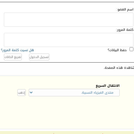
اسم العضو:
كلمة المرور:
حفظ البيانات؟
هل نسيت كلمة المرور؟
اهدة هذه الصفحة.
الانتقال السريع