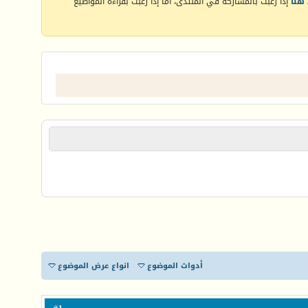
هنا
إذا رغبت بالمشاركة في المنتدى، أما إذا رغبت بقراءة المواضيع
أدوات الموضوع
انواع عرض الموضوع