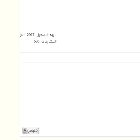
تاريخ التسجيل: Jun 2017
المشاركات: 686