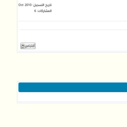
تاريخ التسجيل: Oct 2010
المشاركات: 6