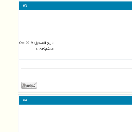
3
#
تاريخ التسجيل: Oct 2019
المشاركات: 4
4
#