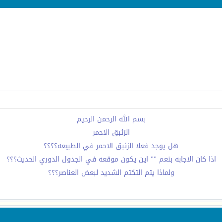
بسم الله الرحمن الرحيم
الزئبق الاحمر
هل يوجد فعلا الزئبق الاحمر في الطبيعه؟؟؟؟
اذا كان الاجابه بنعم "" اين يكون موقعه في الجدول الدوري الحديث؟؟؟
ولماذا يتم التكتم الشديد لبعض العناصر؟؟؟