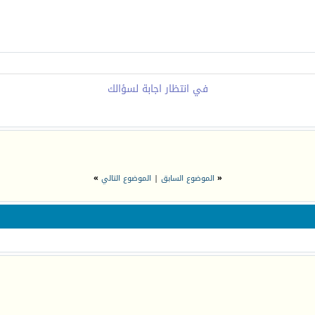
في انتظار اجابة لسؤالك
«
الموضوع السابق
|
الموضوع التالي
»